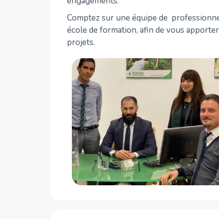
engagements.
Comptez sur une équipe de professionnel
école de formation, afin de vous apporte
projets.