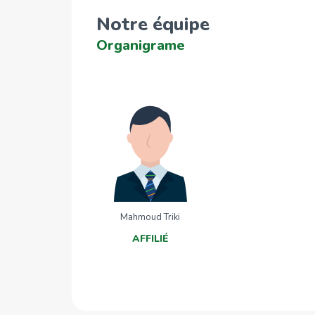
Notre équipe
Organigrame
Mahmoud Triki
AFFILIÉ