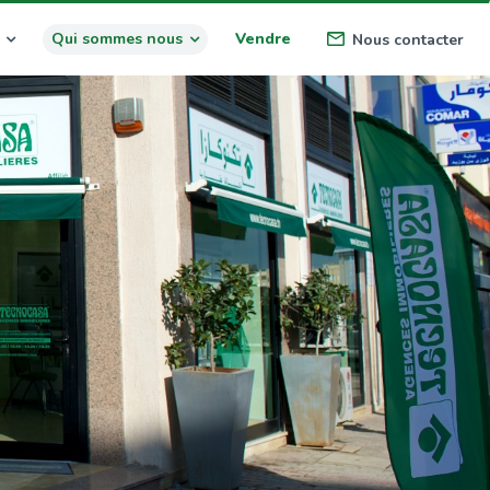
Qui sommes nous
Vendre
Nous contacter