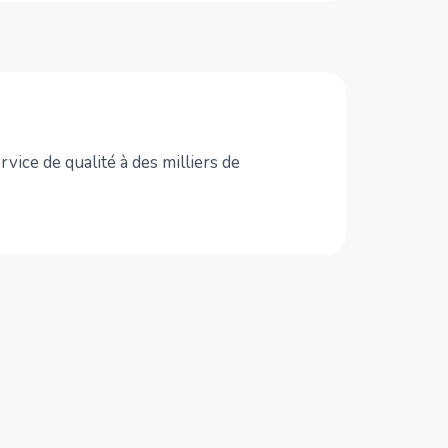
vice de qualité à des milliers de