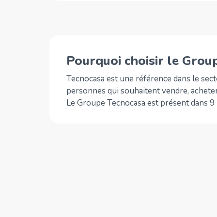
Pourquoi choisir le Grou
Tecnocasa est une référence dans le secte
personnes qui souhaitent vendre, acheter
Le Groupe Tecnocasa est présent dans 9 