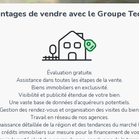
antages de vendre avec le Groupe Te
Évaluation gratuite.
Assistance dans toutes les étapes de la vente.
Biens immobiliers en exclusivité.
Visibilité et publicité étendue de votre bien.
Une vaste base de données d’acquéreurs potentiels.
Gestion des rendez-vous et organisation des visites du bien
Travail en réseau de nos agences.
aissance détaillée de la région et des tendances du marché l
 crédits immobiliers sur mesure pour le financement de vos