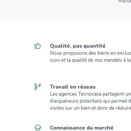
Aucun
Qualité, pas quantité
Nous proposons des biens en exclusi
suivi et la qualité de nos mandats à la
Travail en réseau
Les agences Tecnocasa partagent un
d’acquéreurs potentiels qui permet
visites sur un bien et donc de réduire
Connaissance du marché