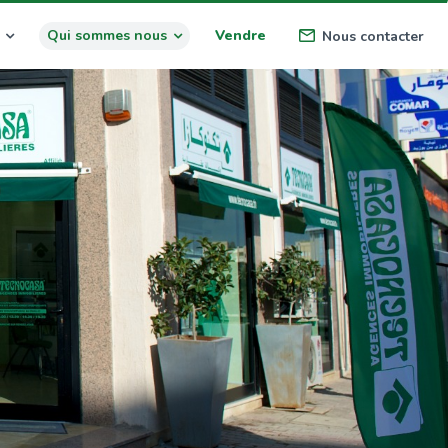
Qui sommes nous
Vendre
Nous contacter