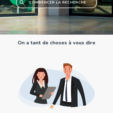
COMMENCER LA RECHERCHE
On a tant de choses à vous dire