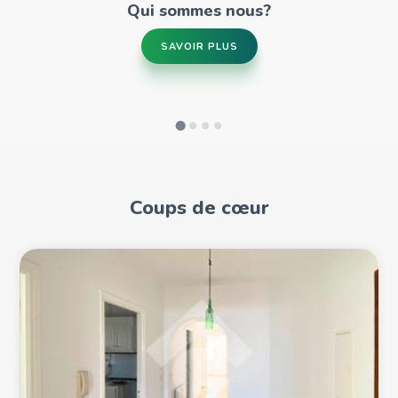
Qui sommes nous?
SAVOIR PLUS
Coups de cœur