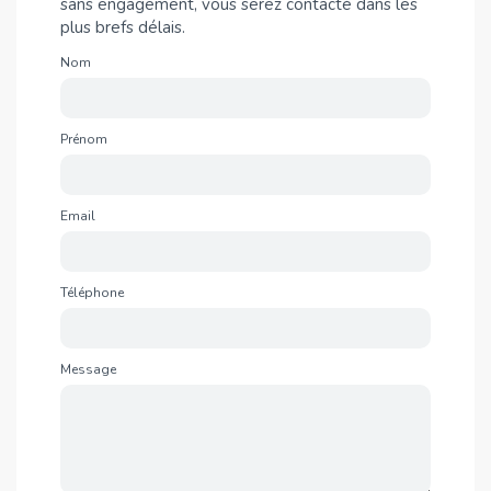
sans engagement, vous serez contacté dans les
plus brefs délais.
Nom
Prénom
Email
Téléphone
Message