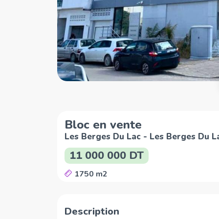
Bloc en vente
Les Berges Du Lac - Les Berges Du L
11 000 000 DT
1750 m2
Description