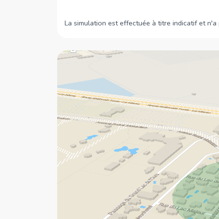
La simulation est effectuée à titre indicatif et n'