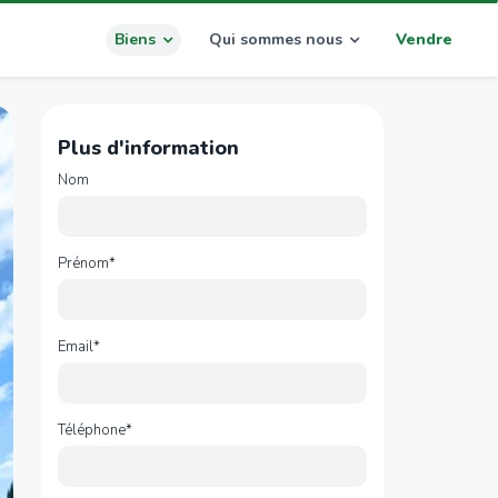
Biens
Qui sommes nous
Vendre
Plus d'information
Nom
Prénom*
Email*
Téléphone*